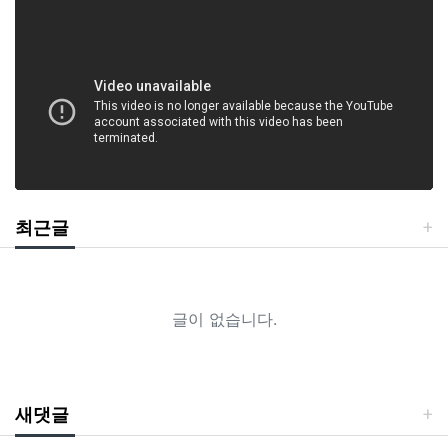
최근글
글이 없습니다.
새댓글