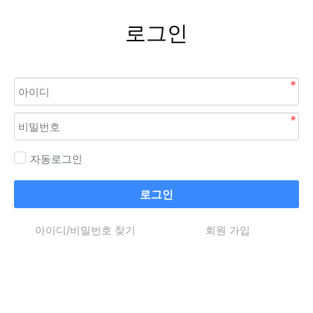
로그인
자동로그인
로그인
아이디/비밀번호 찾기
회원 가입