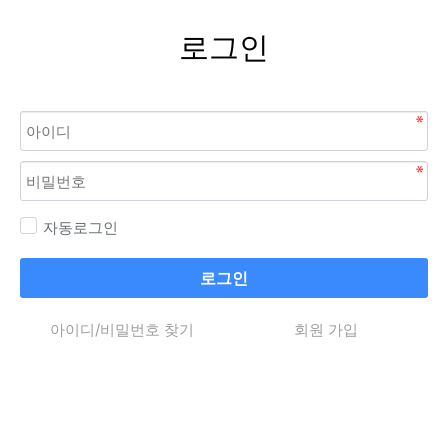
로그인
자동로그인
로그인
아이디/비밀번호 찾기
회원 가입