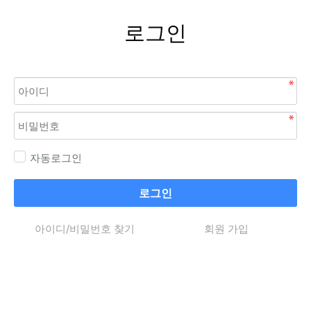
로그인
자동로그인
로그인
아이디/비밀번호 찾기
회원 가입