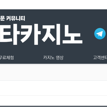
무료체험
카지노 영상
고객센