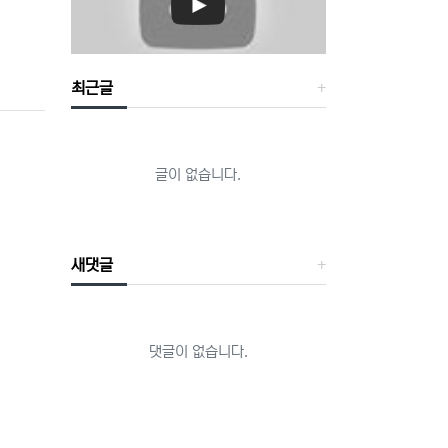
최근글
글이 없습니다.
새댓글
댓글이 없습니다.