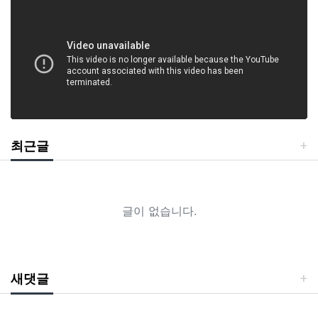
최근글
글이 없습니다.
새댓글