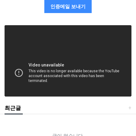
인증메일 보내기
최근글
글이 없습니다.