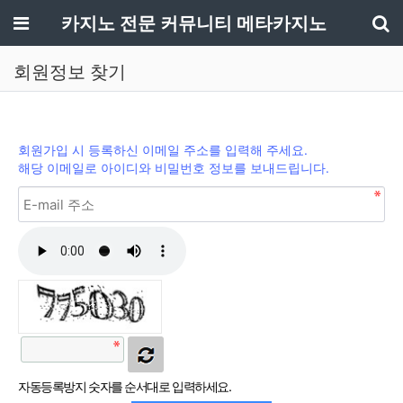
메뉴
카지노 전문 커뮤니티 메타카지노
기
회원정보 찾기
회원가입 시 등록하신 이메일 주소를 입력해 주세요.
해당 이메일로 아이디와 비밀번호 정보를 보내드립니다.
자동등록방지 숫자를 순서대로 입력하세요.