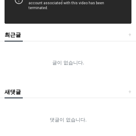
최근글
글이 없습니다.
새댓글
댓글이 없습니다.