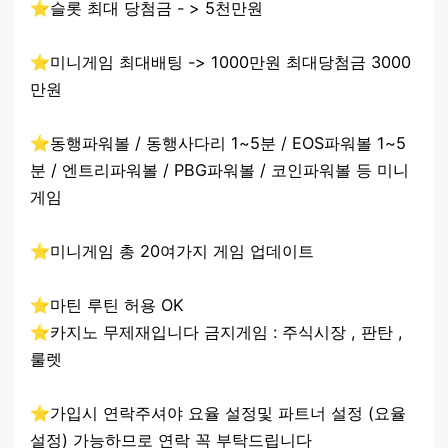
⭐️슬롯 최대 당첨금 - > 5천만원
⭐️미니게임 최대배팅 -> 1000만원 최대당첨금 3000
만원
⭐️동행파워볼 / 동행사다리 1~5분 / EOS파워볼 1~5
분 / 엔트리파워볼 / PBG파워볼 / 코인파워볼 등 미니
게임
⭐️미니게임 총 20여가지 게임 업데이트
⭐️마틴 루틴 허용 OK
⭐️카지노 무제재입니다 금지게임 : 주식시장 , 판탄 ,
룰렛
⭐️가입시 연락주셔야 요율 설정및 파트너 설정 (요율
설정) 가능하므로 연락 꼭 부탁드립니다