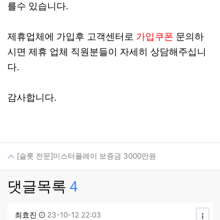
를수 있습니다.
제휴업체에 가입후 고객센터로
가입쿠폰
문의하
시면 제휴 업체 직원분들이 자세히 상담해주십니
다.
감사합니다.
[슬롯 전문]미스터플레이 보증금 3000만원
댓글목록
4
최효진
23-10-12 22:03