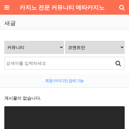
메뉴
카지노 전문 커뮤니티 메타카지노
기
새글
회원 아이디만 검색 가능
게시물이 없습니다.